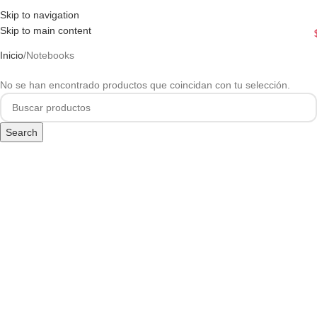
Skip to navigation
Skip to main content
Menu
Inicio
Notebooks
No se han encontrado productos que coincidan con tu selección.
Search