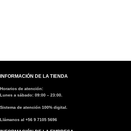
INFORMACIÓN DE LA TIENDA
Horarios de atención:
Lunes a sábado: 09:00 – 23:00.
Sistema de atención 100% digital.
Llámanos al +56 9 7105 5696