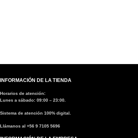
INFORMACIÓN DE LA TIENDA
Horarios de atención:
Lunes a sábado: 09:00 – 23:00.
Sistema de atención 100% digital.
Llámanos al +56 9 7105 5696