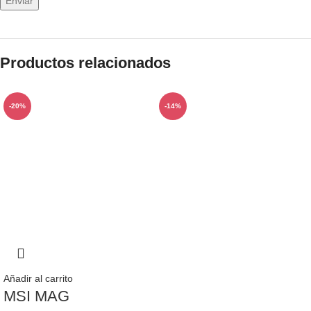
Productos relacionados
-20%
-14%
Añadir al carrito
MSI MAG