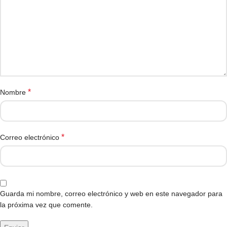
*
Nombre
*
Correo electrónico
Guarda mi nombre, correo electrónico y web en este navegador para
la próxima vez que comente.