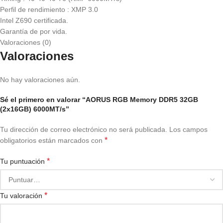
Perfil de rendimiento : XMP 3.0
Intel Z690 certificada.
Garantía de por vida.
Valoraciones (0)
Valoraciones
No hay valoraciones aún.
Sé el primero en valorar “AORUS RGB Memory DDR5 32GB
(2x16GB) 6000MT/s”
Tu dirección de correo electrónico no será publicada.
Los campos
*
obligatorios están marcados con
*
Tu puntuación
*
Tu valoración