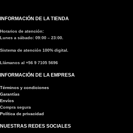
INFORMACIÓN DE LA TIENDA
Horarios de atención:
Lunes a sábado: 09:00 – 23:00.
Sistema de atención 100% digital.
Llámanos al +56 9 7105 5696
INFORMACIÓN DE LA EMPRESA
Términos y condiciones
Garantías
Envíos
Compra segura
Política de privacidad
NUESTRAS REDES SOCIALES