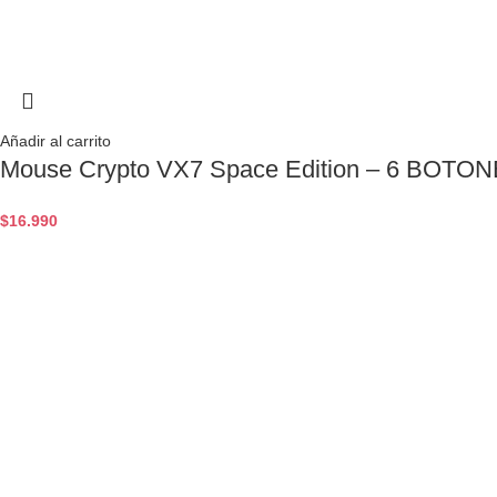
Añadir al carrito
Mouse Crypto VX7 Space Edition – 6 BOTO
$
16.990