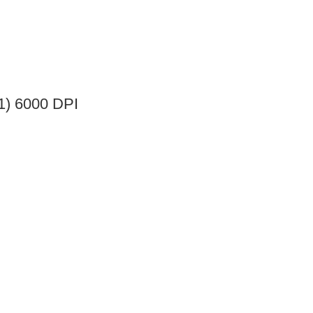
) 6000 DPI