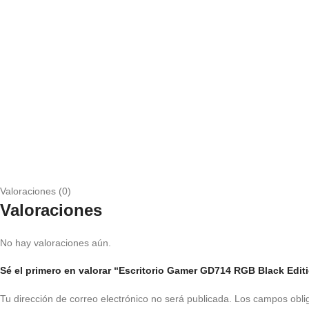
Valoraciones (0)
Valoraciones
No hay valoraciones aún.
Sé el primero en valorar “Escritorio Gamer GD714 RGB Black Edit
Tu dirección de correo electrónico no será publicada.
Los campos obli