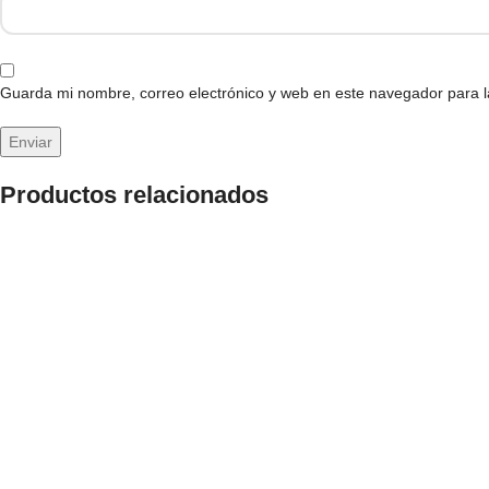
Guarda mi nombre, correo electrónico y web en este navegador para 
Productos relacionados