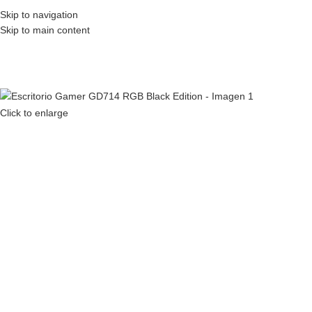
Skip to navigation
❄️ ESPECIAL INVIERN
Skip to main content
Click to enlarge