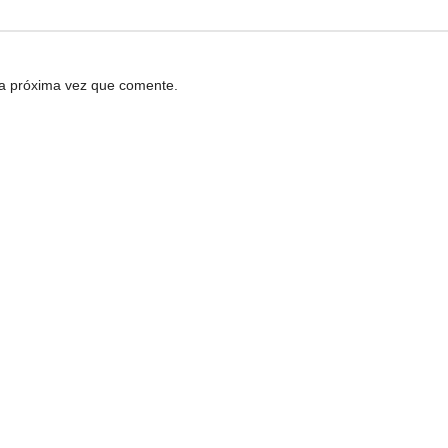
la próxima vez que comente.