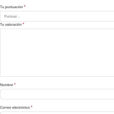
*
Tu puntuación
*
Tu valoración
*
Nombre
*
Correo electrónico