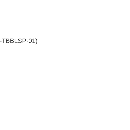
P-TBBLSP-01)