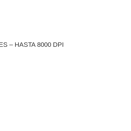
NES – HASTA 8000 DPI