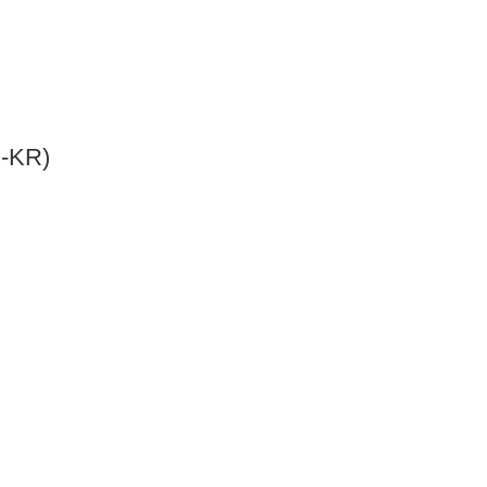
K-KR)