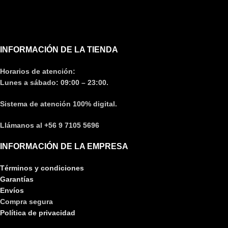
INFORMACIÓN DE LA TIENDA
Horarios de atención:
Lunes a sábado: 09:00 – 23:00.
Sistema de atención 100% digital.
Llámanos al +56 9 7105 5696
INFORMACIÓN DE LA EMPRESA
Términos y condiciones
Garantías
Envíos
Compra segura
Política de privacidad