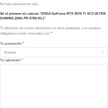
No hay valoraciones aún.
Sé el primero en valorar “EVGA GeForce RTX 3070 Ti XC3 ULTRA
GAMING [08G-P5-3785-KL]”
Tu dirección de correo electrónico no será publicada.
Los campos
*
obligatorios están marcados con
*
Tu puntuación
*
Tu valoración