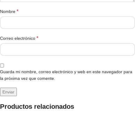
*
Nombre
*
Correo electrónico
Guarda mi nombre, correo electrónico y web en este navegador para
la próxima vez que comente.
Productos relacionados