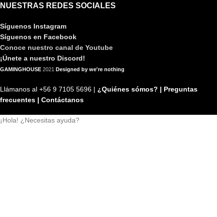
NUESTRAS REDES SOCIALES
Síguenos Instagram
Síguenos en Facebook
Conoce nuestro canal de Youtube
¡Únete a nuestro Discord!
GAMINGHOUSE
2021
Designed by we're nothing
Llámanos al +56 9 7105 5696 |
¿Quiénes sómos? |
Preguntas
frecuentes |
Contáctanos
¡Hola! ¿Necesitas ayuda?