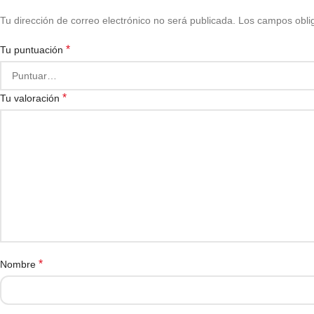
Tu dirección de correo electrónico no será publicada.
Los campos obli
*
Tu puntuación
*
Tu valoración
*
Nombre