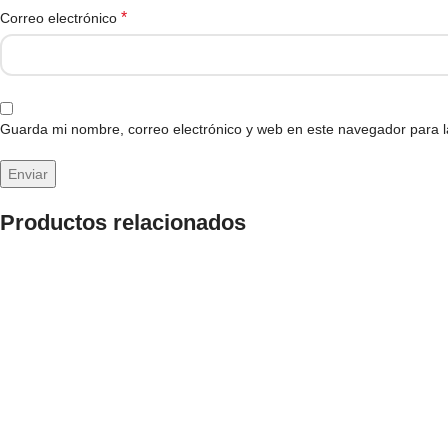
*
Correo electrónico
Guarda mi nombre, correo electrónico y web en este navegador para 
Productos relacionados