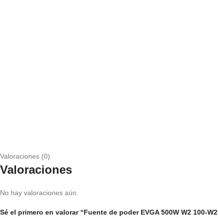
Valoraciones (0)
Valoraciones
No hay valoraciones aún.
Sé el primero en valorar “Fuente de poder EVGA 500W W2 100-W2