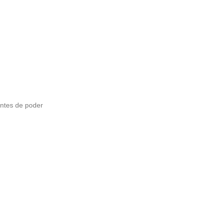
ntes de poder