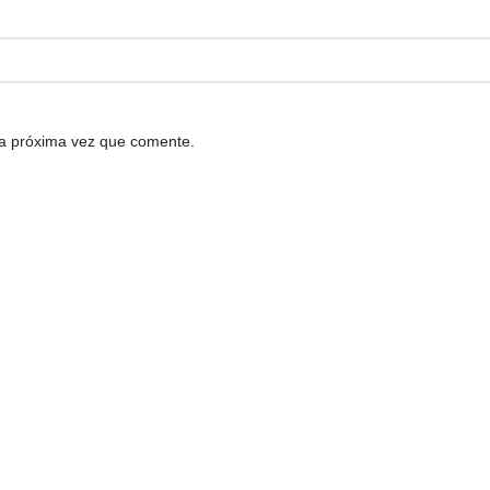
la próxima vez que comente.