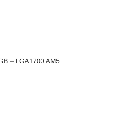
GB – LGA1700 AM5