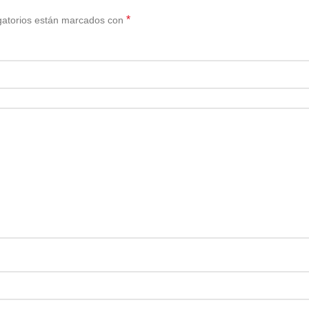
*
gatorios están marcados con