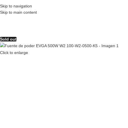
Skip to navigation
❄️ ESPECIAL INVIERN
Skip to main content
Sold out
Click to enlarge