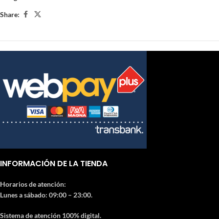
Share:
INFORMACIÓN DE LA TIENDA
Horarios de atención:
Lunes a sábado: 09:00 – 23:00.
Sistema de atención 100% digital.