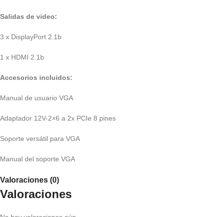
Salidas de video:
3 x DisplayPort 2.1b
1 x HDMI 2.1b
Accesorios incluidos:
Manual de usuario VGA
Adaptador 12V-2×6 a 2x PCIe 8 pines
Soporte versátil para VGA
Manual del soporte VGA
Valoraciones (0)
Valoraciones