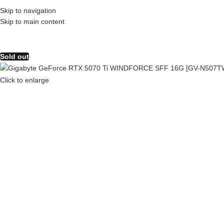
Skip to navigation
❄️ ESPECIAL INVIERN
Skip to main content
Sold out
Click to enlarge