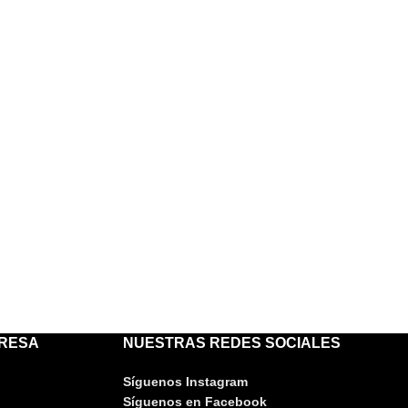
PRESA
NUESTRAS REDES SOCIALES
Síguenos Instagram
Síguenos en Facebook