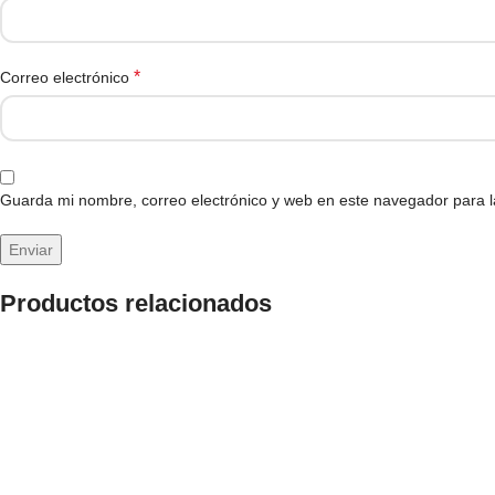
*
Correo electrónico
Guarda mi nombre, correo electrónico y web en este navegador para 
Productos relacionados