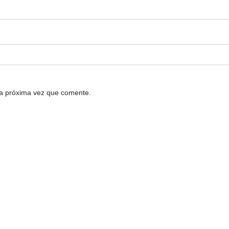
la próxima vez que comente.