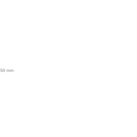
= 50 mm