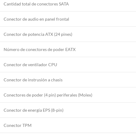
Cantidad total de conectores SATA
Conector de audio en panel frontal
Conector de potencia ATX (24 pines)
Número de conectores de poder EATX
Conector de ventilador CPU
Conector de instrusión a chasis
Conectores de poder (4 pin) periferales (Molex)
Conector de energía EPS (8-pin)
Conector TPM