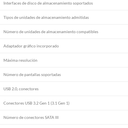
Interfaces de disco de almacenamiento soportados
Tipos de unidades de almacenamiento admitidas
Número de unidades de almacenamiento compatibles
Adaptador gráfico incorporado
Máxima resolución
Número de pantallas soportadas
USB 2.0, conectores
Conectores USB 3.2 Gen 1 (3.1 Gen 1)
Número de conectores SATA III