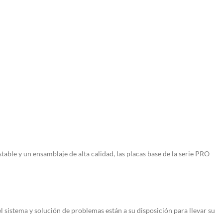
table y un ensamblaje de alta calidad, las placas base de la serie PRO
 sistema y solución de problemas están a su disposición para llevar su