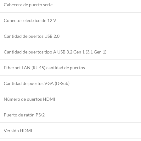
Cabecera de puerto serie
Conector eléctrico de 12 V
Cantidad de puertos USB 2.0
Cantidad de puertos tipo A USB 3.2 Gen 1 (3.1 Gen 1)
Ethernet LAN (RJ-45) cantidad de puertos
Cantidad de puertos VGA (D-Sub)
Número de puertos HDMI
Puerto de ratón PS/2
Versión HDMI