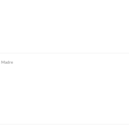
s Madre