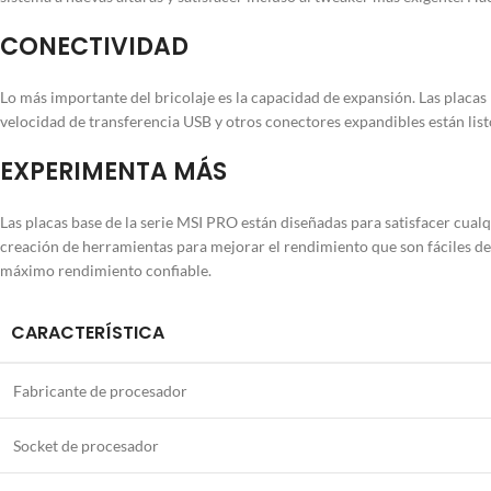
CONECTIVIDAD
Lo más importante del bricolaje es la capacidad de expansión. Las placa
velocidad de transferencia USB y otros conectores expandibles están list
EXPERIMENTA MÁS
Las placas base de la serie MSI PRO están diseñadas para satisfacer cualq
creación de herramientas para mejorar el rendimiento que son fáciles de u
máximo rendimiento confiable.
CARACTERÍSTICA
Fabricante de procesador
Socket de procesador