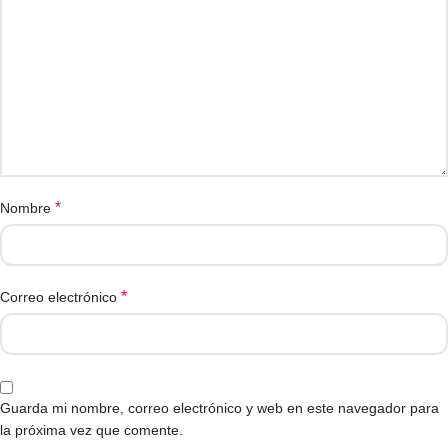
*
Nombre
*
Correo electrónico
Guarda mi nombre, correo electrónico y web en este navegador para
la próxima vez que comente.