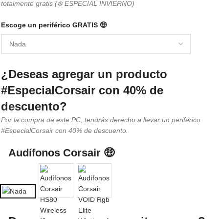
totalmente gratis (❄️ ESPECIAL INVIERNO)
Escoge un periférico GRATIS 🤑
¿Deseas agregar un producto
#EspecialCorsair con 40% de
descuento?
Por la compra de este PC, tendrás derecho a llevar un periférico
#EspecialCorsair con 40% de descuento.
Audífonos Corsair 🤑