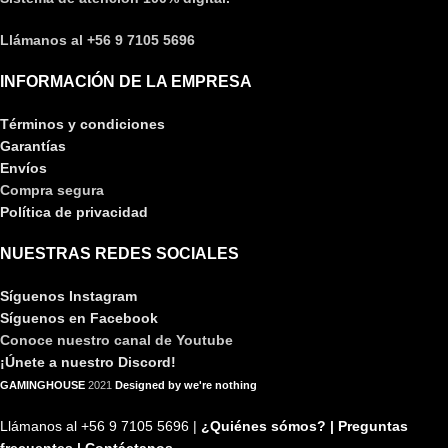
Llámanos al +56 9 7105 5696
INFORMACIÓN DE LA EMPRESA
Términos y condiciones
Garantías
Envíos
Compra segura
Política de privacidad
NUESTRAS REDES SOCIALES
Síguenos Instagram
Síguenos en Facebook
Conoce nuestro canal de Youtube
¡Únete a nuestro Discord!
GAMINGHOUSE
2021
Designed by we're nothing
Llámanos al +56 9 7105 5696 |
¿Quiénes sómos? |
Preguntas