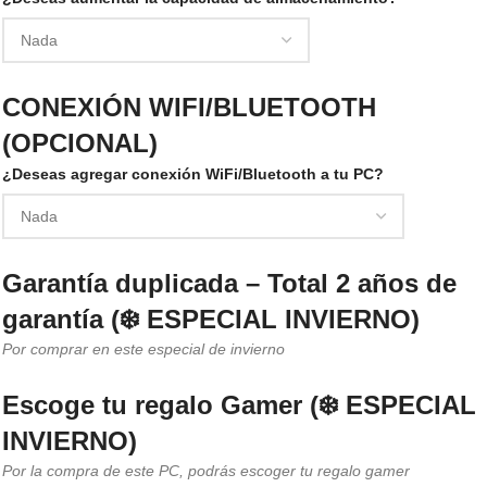
CONEXIÓN WIFI/BLUETOOTH
(OPCIONAL)
¿Deseas agregar conexión WiFi/Bluetooth a tu PC?
Garantía duplicada – Total 2 años de
garantía (❄️ ESPECIAL INVIERNO)
Por comprar en este especial de invierno
Escoge tu regalo Gamer (❄️ ESPECIAL
INVIERNO)
Por la compra de este PC, podrás escoger tu regalo gamer