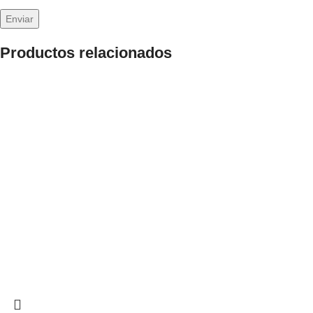
Productos relacionados