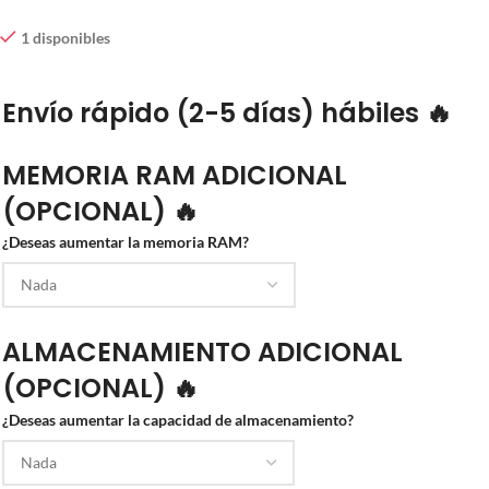
1 disponibles
Envío rápido (2-5 días) hábiles 🔥
MEMORIA RAM ADICIONAL
(OPCIONAL) 🔥
¿Deseas aumentar la memoria RAM?
ALMACENAMIENTO ADICIONAL
(OPCIONAL) 🔥
¿Deseas aumentar la capacidad de almacenamiento?