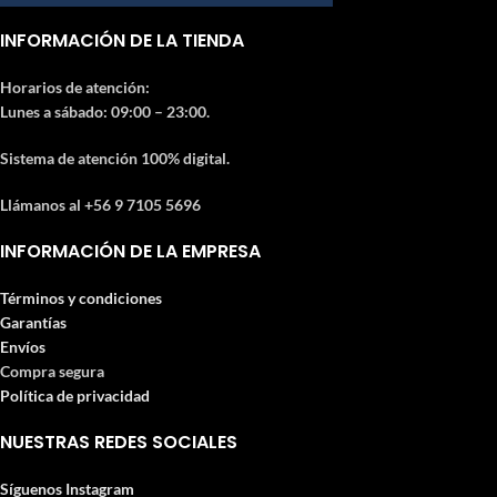
INFORMACIÓN DE LA TIENDA
Horarios de atención:
Lunes a sábado: 09:00 – 23:00.
Sistema de atención 100% digital.
Llámanos al +56 9 7105 5696
INFORMACIÓN DE LA EMPRESA
Términos y condiciones
Garantías
Envíos
Compra segura
Política de privacidad
NUESTRAS REDES SOCIALES
Síguenos Instagram