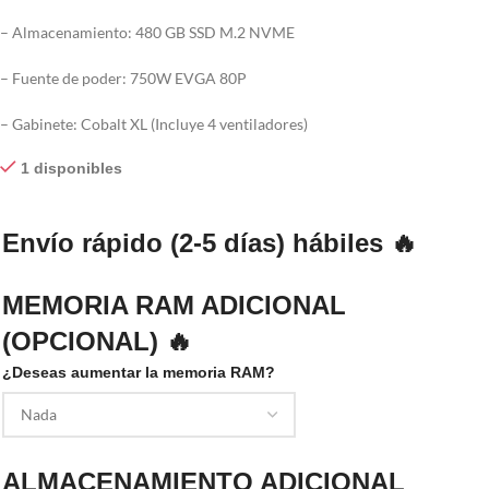
– Almacenamiento: 480 GB SSD M.2 NVME
– Fuente de poder: 750W EVGA 80P
– Gabinete: Cobalt XL (Incluye 4 ventiladores)
1 disponibles
Envío rápido (2-5 días) hábiles 🔥
MEMORIA RAM ADICIONAL
(OPCIONAL) 🔥
¿Deseas aumentar la memoria RAM?
ALMACENAMIENTO ADICIONAL