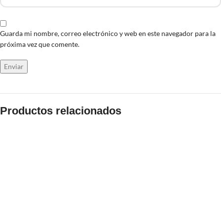
Guarda mi nombre, correo electrónico y web en este navegador para la
próxima vez que comente.
Productos relacionados