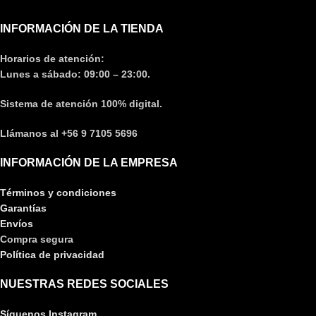
INFORMACIÓN DE LA TIENDA
Horarios de atención:
Lunes a sábado: 09:00 – 23:00.
Sistema de atención 100% digital.
Llámanos al +56 9 7105 5696
INFORMACIÓN DE LA EMPRESA
Términos y condiciones
Garantías
Envíos
Compra segura
Política de privacidad
NUESTRAS REDES SOCIALES
Síguenos Instagram