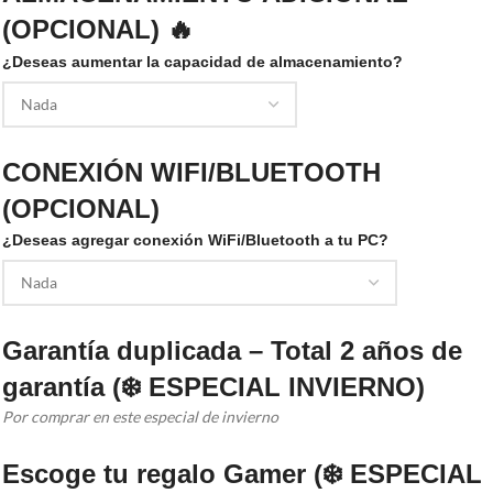
(OPCIONAL) 🔥
¿Deseas aumentar la capacidad de almacenamiento?
CONEXIÓN WIFI/BLUETOOTH
(OPCIONAL)
¿Deseas agregar conexión WiFi/Bluetooth a tu PC?
Garantía duplicada – Total 2 años de
garantía (❄️ ESPECIAL INVIERNO)
Por comprar en este especial de invierno
Escoge tu regalo Gamer (❄️ ESPECIAL