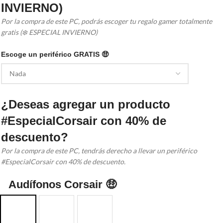
INVIERNO)
Por la compra de este PC, podrás escoger tu regalo gamer totalmente
gratis (❄️ ESPECIAL INVIERNO)
Escoge un periférico GRATIS 🤑
¿Deseas agregar un producto
#EspecialCorsair con 40% de
descuento?
Por la compra de este PC, tendrás derecho a llevar un periférico
#EspecialCorsair con 40% de descuento.
Audífonos Corsair 🤑