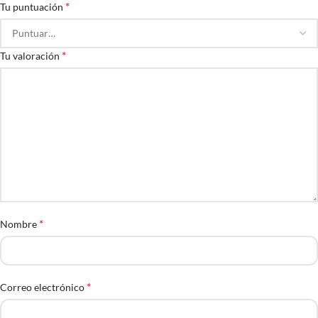
*
Tu puntuación
*
Tu valoración
*
Nombre
*
Correo electrónico