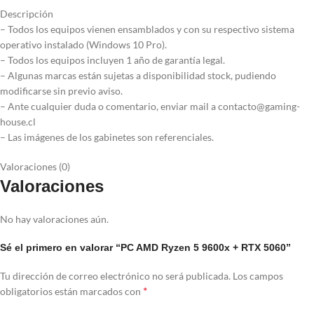
Descripción
– Todos los equipos vienen ensamblados y con su respectivo sistema
operativo instalado (Windows 10 Pro).
– Todos los equipos incluyen 1 año de garantía legal.
– Algunas marcas están sujetas a disponibilidad stock, pudiendo
modificarse sin previo aviso.
– Ante cualquier duda o comentario, enviar mail a contacto@gaming-
house.cl
– Las imágenes de los gabinetes son referenciales.
Valoraciones (0)
Valoraciones
No hay valoraciones aún.
Sé el primero en valorar “PC AMD Ryzen 5 9600x + RTX 5060”
Tu dirección de correo electrónico no será publicada.
Los campos
*
obligatorios están marcados con