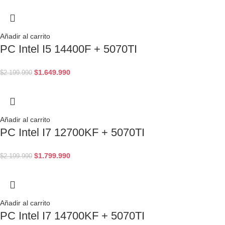
Añadir al carrito
PC Intel I5 14400F + 5070TI
$
1.649.990
$
2.199.990
Añadir al carrito
PC Intel I7 12700KF + 5070TI
$
1.799.990
$
2.199.990
Añadir al carrito
PC Intel I7 14700KF + 5070TI