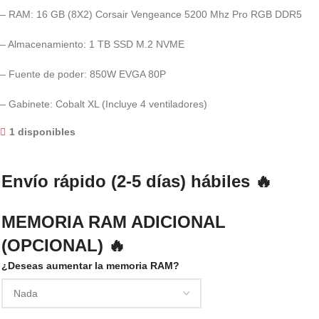
– RAM: 16 GB (8X2) Corsair Vengeance 5200 Mhz Pro RGB DDR5
– Almacenamiento: 1 TB SSD M.2 NVME
– Fuente de poder: 850W EVGA 80P
– Gabinete: Cobalt XL (Incluye 4 ventiladores)
1 disponibles
Envío rápido (2-5 días) hábiles 🔥
MEMORIA RAM ADICIONAL
(OPCIONAL) 🔥
¿Deseas aumentar la memoria RAM?