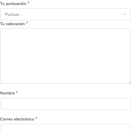
*
Tu puntuación
*
Tu valoración
*
Nombre
*
Correo electrónico