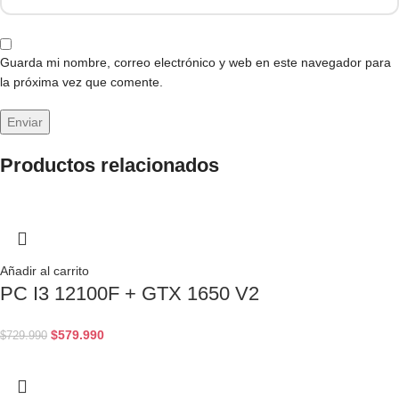
Guarda mi nombre, correo electrónico y web en este navegador para
la próxima vez que comente.
Productos relacionados
Añadir al carrito
PC I3 12100F + GTX 1650 V2
$
579.990
$
729.990