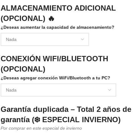
ALMACENAMIENTO ADICIONAL
(OPCIONAL) 🔥
¿Deseas aumentar la capacidad de almacenamiento?
CONEXIÓN WIFI/BLUETOOTH
(OPCIONAL)
¿Deseas agregar conexión WiFi/Bluetooth a tu PC?
Garantía duplicada – Total 2 años de
garantía (❄️ ESPECIAL INVIERNO)
Por comprar en este especial de invierno