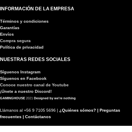
INFORMACIÓN DE LA EMPRESA
Términos y condiciones
Garantías
Envíos
Compra segura
Política de privacidad
NUESTRAS REDES SOCIALES
Síguenos Instagram
Síguenos en Facebook
Conoce nuestro canal de Youtube
¡Únete a nuestro Discord!
GAMINGHOUSE
2021
Designed by we're nothing
Llámanos al +56 9 7105 5696 |
¿Quiénes sómos? |
Preguntas
frecuentes |
Contáctanos