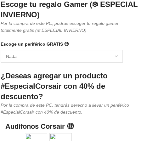
Escoge tu regalo Gamer (❄️ ESPECIAL
INVIERNO)
Por la compra de este PC, podrás escoger tu regalo gamer
totalmente gratis (❄️ ESPECIAL INVIERNO)
Escoge un periférico GRATIS 🤑
¿Deseas agregar un producto
#EspecialCorsair con 40% de
descuento?
Por la compra de este PC, tendrás derecho a llevar un periférico
#EspecialCorsair con 40% de descuento.
Audífonos Corsair 🤑