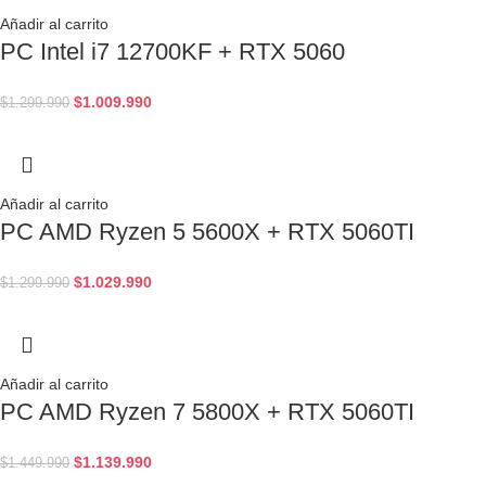
Añadir al carrito
PC Intel i7 12700KF + RTX 5060
$
1.009.990
$
1.299.990
Añadir al carrito
PC AMD Ryzen 5 5600X + RTX 5060TI
$
1.029.990
$
1.299.990
Añadir al carrito
PC AMD Ryzen 7 5800X + RTX 5060TI
$
1.139.990
$
1.449.990