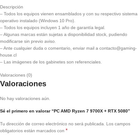
Descripción
– Todos los equipos vienen ensamblados y con su respectivo sistema
operativo instalado (Windows 10 Pro).
– Todos los equipos incluyen 1 año de garantía legal.
– Algunas marcas están sujetas a disponibilidad stock, pudiendo
modificarse sin previo aviso.
– Ante cualquier duda o comentario, enviar mail a contacto@gaming-
house.cl
– Las imágenes de los gabinetes son referenciales.
Valoraciones (0)
Valoraciones
No hay valoraciones aún.
Sé el primero en valorar “PC AMD Ryzen 7 9700X + RTX 5080”
Tu dirección de correo electrónico no será publicada.
Los campos
*
obligatorios están marcados con