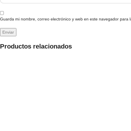
Guarda mi nombre, correo electrónico y web en este navegador para 
Productos relacionados