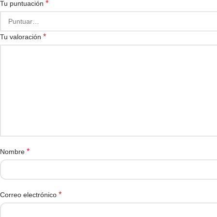
*
Tu puntuación
*
Tu valoración
*
Nombre
*
Correo electrónico