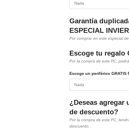
Garantía duplicada
ESPECIAL INVIE
Por comprar en este especial de
Escoge tu regalo
Por la compra de este PC, podr
Escoge un periférico GRATIS 
¿Deseas agregar 
de descuento?
Por la compra de este PC, tendr
descuento.