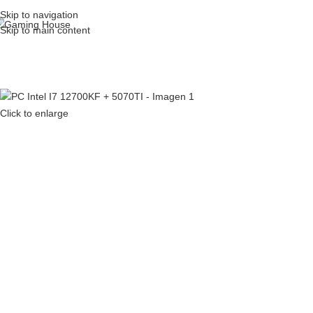
Skip to navigation
❄️ ESPECIAL
Skip to main content
Click to enlarge