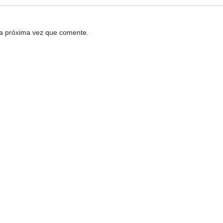
la próxima vez que comente.