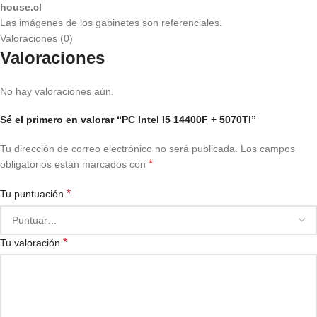
house.cl
Las imágenes de los gabinetes son referenciales.
Valoraciones (0)
Valoraciones
No hay valoraciones aún.
Sé el primero en valorar “PC Intel I5 14400F + 5070TI”
Tu dirección de correo electrónico no será publicada.
Los campos
*
obligatorios están marcados con
*
Tu puntuación
*
Tu valoración