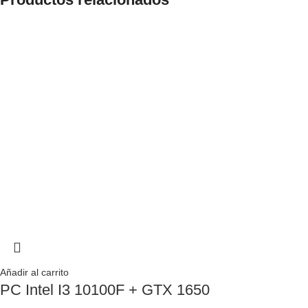
Añadir al carrito
PC Intel I3 10100F + GTX 1650