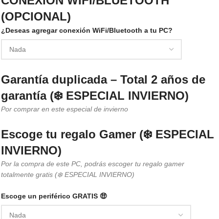
CONEXIÓN WIFI/BLUETOOTH
(OPCIONAL)
¿Deseas agregar conexión WiFi/Bluetooth a tu PC?
Garantía duplicada – Total 2 años de
garantía (❄️ ESPECIAL INVIERNO)
Por comprar en este especial de invierno
Escoge tu regalo Gamer (❄️ ESPECIAL
INVIERNO)
Por la compra de este PC, podrás escoger tu regalo gamer
totalmente gratis (❄️ ESPECIAL INVIERNO)
Escoge un periférico GRATIS 🤑