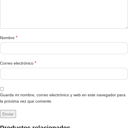
*
Nombre
*
Correo electrónico
Guarda mi nombre, correo electrónico y web en este navegador para
la próxima vez que comente.
Productos relacionados