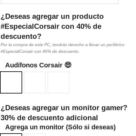
¿Deseas agregar un producto
#EspecialCorsair con 40% de
descuento?
Por la compra de este PC, tendrás derecho a llevar un periférico
#EspecialCorsair con 40% de descuento.
Audífonos Corsair 🤑
¿Deseas agregar un monitor gamer?
30% de descuento adicional
Agrega un monitor (Sólo si deseas)