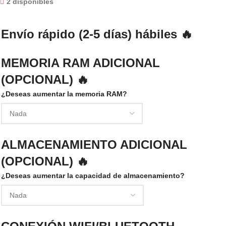
2 disponibles
Envío rápido (2-5 días) hábiles 🔥
MEMORIA RAM ADICIONAL
(OPCIONAL) 🔥
¿Deseas aumentar la memoria RAM?
ALMACENAMIENTO ADICIONAL
(OPCIONAL) 🔥
¿Deseas aumentar la capacidad de almacenamiento?