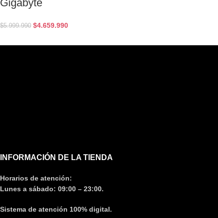
Gigabyte
$
4.659.990
$
5.999.990
INFORMACIÓN DE LA TIENDA
Horarios de atención:
Lunes a sábado: 09:00 – 23:00.
Sistema de atención 100% digital.