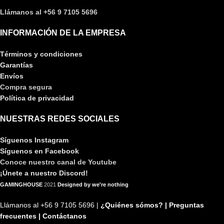
Llámanos al +56 9 7105 5696
INFORMACIÓN DE LA EMPRESA
Términos y condiciones
Garantías
Envíos
Compra segura
Política de privacidad
NUESTRAS REDES SOCIALES
Síguenos Instagram
Síguenos en Facebook
Conoce nuestro canal de Youtube
¡Únete a nuestro Discord!
GAMINGHOUSE
2021
Designed by we're nothing
Llámanos al +56 9 7105 5696 |
¿Quiénes sómos? |
Preguntas
frecuentes |
Contáctanos